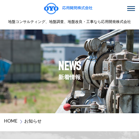
地盤コンサルティング、地盤調査、地盤改良・工事なら応用開発株式会社
NEWS
新着情報
HOME
お知らせ