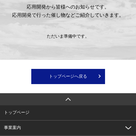
応用開発から皆様へのお知らせです。
応用開発で行った催し物などご紹介していきます。
ただいま準備中です。
トップページへ戻る
トップページ
事業案内