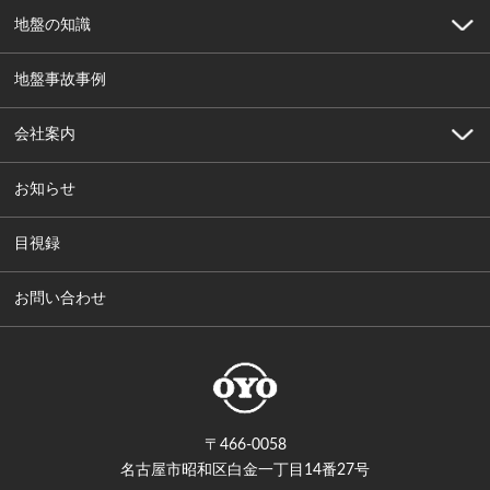
地盤の知識
地盤事故事例
会社案内
お知らせ
目視録
お問い合わせ
〒466-0058
名古屋市昭和区白金一丁目14番27号