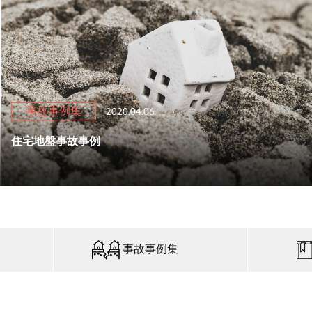
事故事例集
2020.04.06
住宅地盤事故事例
事故事例集