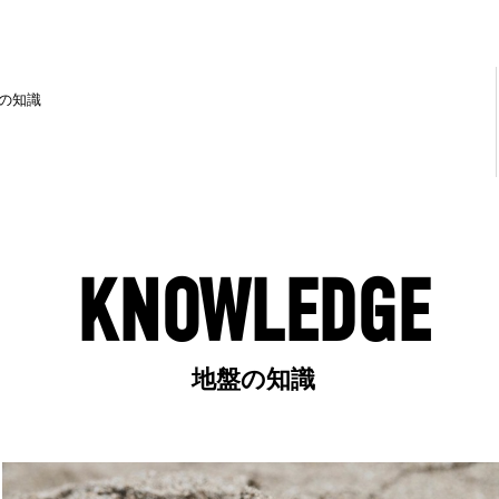
の知識
KNOWLEDGE
地盤の知識