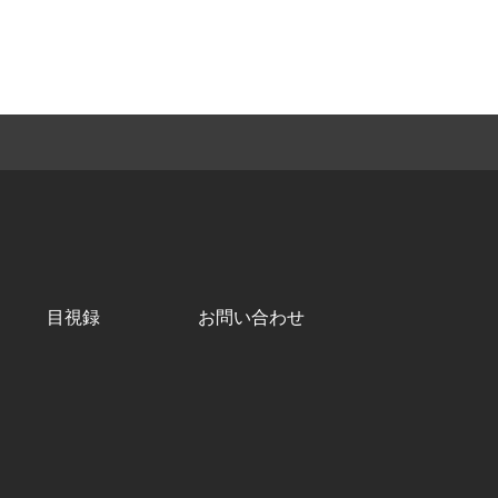
目視録
お問い合わせ