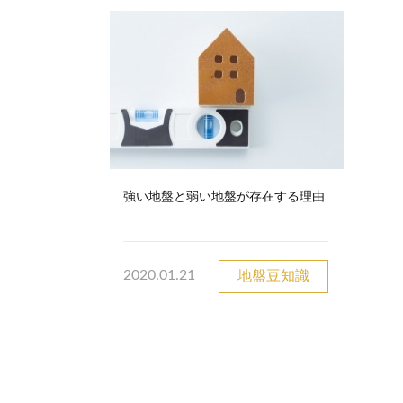
強い地盤と弱い地盤が存在する理由
2020.01.21
地盤豆知識