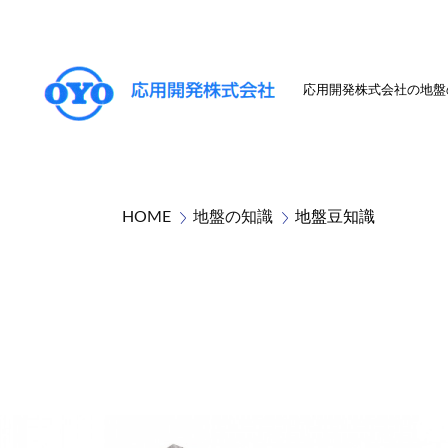
応用開発株式会社の地盤
HOME
地盤の知識
地盤豆知識