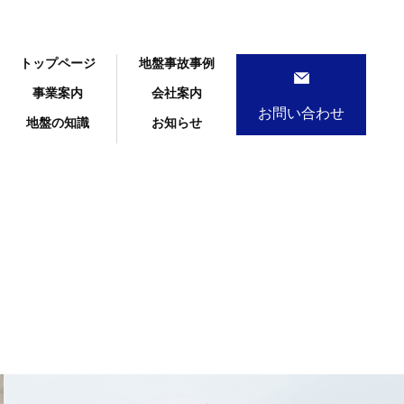
トップページ
地盤事故事例
事業案内
会社案内
お問い合わせ
地盤の知識
お知らせ